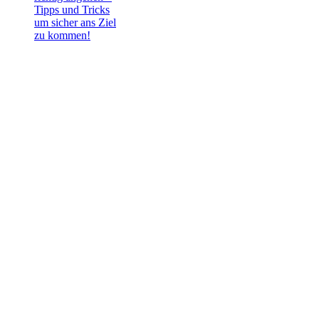
Tipps und Tricks
um sicher ans Ziel
zu kommen!