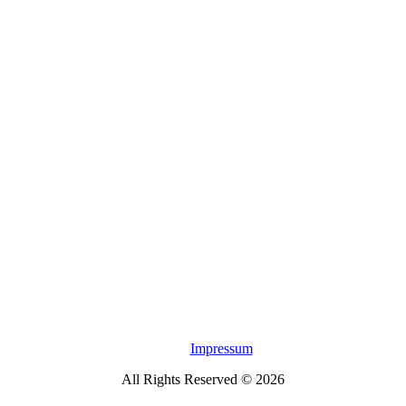
Impressum
All Rights Reserved © 2026