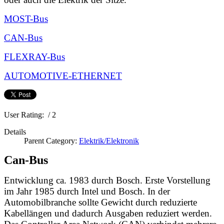
MOST-Bus
CAN-Bus
FLEXRAY-Bus
AUTOMOTIVE-ETHERNET
User Rating:
/ 2
Details
Parent Category:
Elektrik/Elektronik
Can-Bus
Entwicklung ca. 1983 durch Bosch. Erste Vorstellung
im Jahr 1985 durch Intel und Bosch. I
n der
Automobilbranche sollte
Gewicht durch reduzierte
Kabellängen und dadurch Ausgaben reduziert werden.