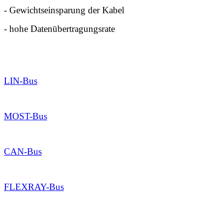
- Gewichtseinsparung der Kabel
- hohe Datenübertragungsrate
LIN-Bus
MOST-Bus
CAN-Bus
FLEXRAY-Bus