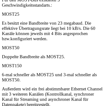
Geschwindigkeitsstandarts.:
MOST25
Es besitzt eine Bandbreite von 23 megabaud. Die
effektive Übertragungsrate liegt bei 10 kB/s. Die 60
Kanäle können jeweils mit 4 Bits angesprochen
bzw.konfiguriert werden.
MOST50
Doppelte Bandbreite als MOST25.
MOST150
6-mal schneller als MOST25 und 3-mal schneller als
MOST50.
Außerdem wird ein frei abstimmbarer Ethernet Channel
mit 3 weiteren Kanälen (Kontrollkanal, synchroner
Kanal für Streaming und asynchroner Kanal für
Datenpakete) bereitgestellt.