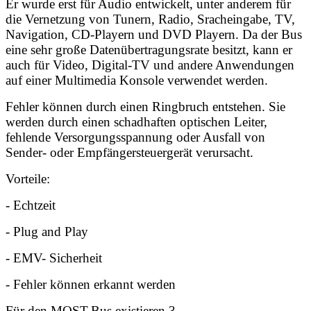
Er wurde erst für Audio entwickelt, unter anderem für
die Vernetzung von Tunern, Radio, Sracheingabe, TV,
Navigation, CD-Playern und DVD Playern. Da der Bus
eine sehr große Datenübertragungsrate besitzt, kann er
auch für Video, Digital-TV und andere Anwendungen
auf einer Multimedia Konsole verwendet werden.
Fehler können durch einen Ringbruch entstehen. Sie
werden durch einen schadhaften optischen Leiter,
fehlende Versorgungsspannung oder Ausfall von
Sender- oder Empfängersteuergerät verursacht.
Vorteile:
- Echtzeit
- Plug and Play
- EMV- Sicherheit
- Fehler können erkannt werden
Für den MOST-Bus existieren 3