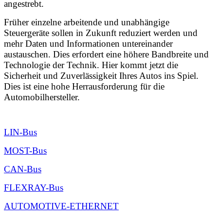
angestrebt.
Früher einzelne arbeitende und unabhängige
Steuergeräte sollen in Zukunft reduziert werden und
mehr Daten und Informationen untereinander
austauschen. Dies erfordert eine höhere Bandbreite und
Technologie der Technik. Hier kommt jetzt die
Sicherheit und Zuverlässigkeit Ihres Autos ins Spiel.
Dies ist eine hohe Herrausforderung für die
Automobilhersteller.
LIN-Bus
MOST-Bus
CAN-Bus
FLEXRAY-Bus
AUTOMOTIVE-ETHERNET