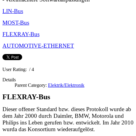
LIN-Bus
MOST-Bus
FLEXRAY-Bus
AUTOMOTIVE-ETHERNET
User Rating:
/ 4
Details
Parent Category:
Elektrik/Elektronik
FLEXRAY-Bus
Dieser offener Standard bzw. dieses Protokoll wurde ab
dem Jahr 2000 durch Daimler, BMW, Motorola und
Philips ins Leben gerufen bzw. entwickelt. Im Jahr 2010
wurda das Konsortium wiederaufgelöst.