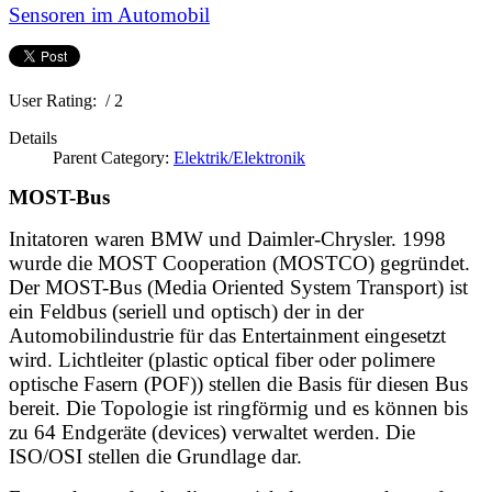
Sensoren im Automobil
User Rating:
/ 2
Details
Parent Category:
Elektrik/Elektronik
MOST-Bus
Initatoren waren BMW und Daimler-Chrysler. 1998
wurde die MOST Cooperation (MOSTCO) gegründet.
Der MOST-Bus (Media Oriented System Transport) ist
ein Feldbus (seriell und optisch) der in der
Automobilindustrie für das Entertainment eingesetzt
wird. Lichtleiter (plastic optical fiber oder polimere
optische Fasern (POF)) stellen die Basis für diesen Bus
bereit. Die Topologie ist ringförmig und es können bis
zu 64 Endgeräte (devices) verwaltet werden. Die
ISO/OSI stellen die Grundlage dar.