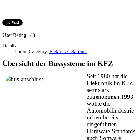
User Rating:
/ 8
Details
Parent Category:
Elektrik/Elektronik
Übersicht der Bussysteme im KFZ
Seit 1980 hat die
Elektronik im KFZ
sehr stark
zugenommen.1993
wollte die
Automobilindustrie
neben bereits
eingeführten
Hardware-Standards
auch Software