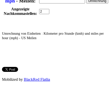
mph
- Meilen:
Angezeigte
Nachkommastellen:
Umrechnung von Einheiten : Kilometer pro Stunde (kmh) und miles per
hour (mph) - US Meilen
Mobilized by
BlackRed Flatlia