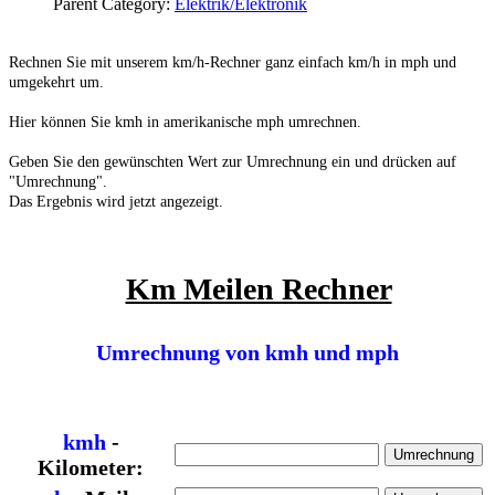
Parent Category:
Elektrik/Elektronik
Rechnen Sie mit unserem km/h-Rechner ganz einfach km/h in mph und
umgekehrt um.
Hier können Sie kmh in amerikanische mph umrechnen.
Geben Sie den gewünschten Wert zur Umrechnung ein und drücken auf
"Umrechnung".
Das Ergebnis wird jetzt angezeigt.
Km Meilen Rechner
Umrechnung von kmh und mph
kmh
-
Kilometer: