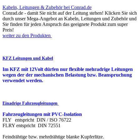
Kabeln, Leitungen & Zubehör bei Conrad.de
Conrad.de - damit Sie nicht auf der Leitung stehen! Klicken Sie sich
durch unser Mega-Angebot an Kabeln, Leitungen und Zubehör und
Sie finden für jeden Anspruch das geeignete Produkt zum super
Preis!
weiter zu den Produkten
KFZ Leitungen und Kabel
Im KFZ mit 12Volt dürfen nur flexible mehradrige Leitungen
wegen der der mechanischen Belastung bzw. Beanspruchung
verwendet werden.
Einadrige Fahrzeugleitungen
Fahrzeugleitungen mit PVC-Isolation
FLY entspricht DIN / ISO 76722
FLRY entspricht DIN 72551
Feindrähtige bzw. mehrdrähtige blanke Kupferlitze.