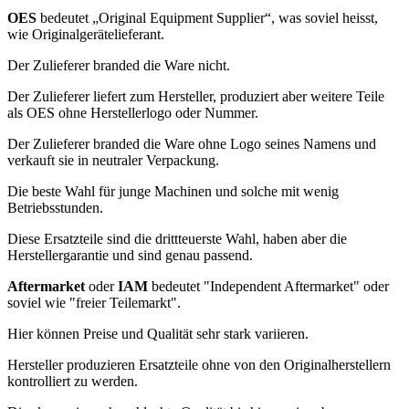
OES
bedeutet „Original Equipment Supplier“,
was soviel heisst,
wie
Originalgerätelieferant.
Der Zulieferer branded die Ware nicht.
Der Zulieferer liefert zum Hersteller, produziert aber weitere Teile
als OES ohne Herstellerlogo oder Nummer.
Der Zulieferer branded die Ware ohne Logo seines Namens und
verkauft sie in neutraler Verpackung.
Die beste Wahl für junge Machinen und solche mit wenig
Betriebsstunden.
Diese Ersatzteile sind die drittteuerste Wahl, haben aber die
Herstellergarantie und sind genau passend.
Aftermarket
oder
IAM
bedeutet "Independent Aftermarket" oder
soviel wie "freier Teilemarkt".
Hier können Preise und Qualität sehr stark variieren.
Hersteller produzieren Ersatzteile ohne von den Originalherstellern
kontrolliert zu werden.