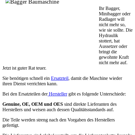
Ihr Bagger,
Minibagger oder
Radlager will
nicht mehr so,
wie sie sollte. Die
Hydraulik
stottert, hat
Aussetzer oder
bringt die
gewohnte Kraft
nicht mehr auf.
Jetzt ist guter Rat teuer.
Sie benötigen schnell ein
Ersatzteil
, damit die Maschine wieder
ihren Dienst verrichten kann.
Bei den Ersatzteilen der
Hersteller
gibt es folgende Unterschiede:
Genuine, OE, OEM und OES
sind direkte Lieferanten des
Herstellers und weisen auch dessen Qualitätsstandards auf.
Die Teile werden streng nach den Vorgaben des Herstellers
gefertigt.