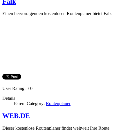
Falk
Einen hervorragenden kostenlosen Routenplaner bietet Falk
User Rating:
/ 0
Details
Parent Category:
Routenplaner
WEB.DE
Dieser kostenlose Routenplaner findet weltweit Ihre Route