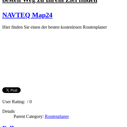
NAVTEQ Map24
Hier finden Sie einen der besten kostenlosen Routenplaner
User Rating:
/ 0
Details
Parent Category:
Routenplaner