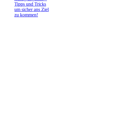
Tipps und Tricks
um sicher ans Ziel
zu kommen!