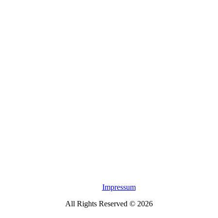
Impressum
All Rights Reserved © 2026