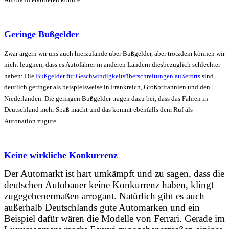
Geringe Bußgelder
Zwar ärgern wir uns auch hierzulande über Bußgelder, aber trotzdem können wir
nicht leugnen, dass es Autofahrer in anderen Ländern diesbezüglich schlechter
haben: Die
Bußgelder für Geschwindigkeitsüberschreitungen außerorts
sind
deutlich geringer als beispielsweise in Frankreich, Großbritannien und den
Niederlanden. Die geringen Bußgelder tragen dazu bei, dass das Fahren in
Deutschland mehr Spaß macht und das kommt ebenfalls dem Ruf als
Autonation zugute.
Keine wirkliche Konkurrenz
Der Automarkt ist hart umkämpft und zu sagen, dass die
deutschen Autobauer keine Konkurrenz haben, klingt
zugegebenermaßen arrogant. Natürlich gibt es auch
außerhalb Deutschlands gute Automarken und ein
Beispiel dafür wären die Modelle von Ferrari. Gerade im