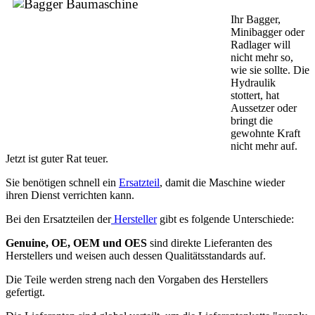
Ihr Bagger,
Minibagger oder
Radlager will
nicht mehr so,
wie sie sollte. Die
Hydraulik
stottert, hat
Aussetzer oder
bringt die
gewohnte Kraft
nicht mehr auf.
Jetzt ist guter Rat teuer.
Sie benötigen schnell ein
Ersatzteil
, damit die Maschine wieder
ihren Dienst verrichten kann.
Bei den Ersatzteilen der
Hersteller
gibt es folgende Unterschiede:
Genuine, OE, OEM und OES
sind direkte Lieferanten des
Herstellers und weisen auch dessen Qualitätsstandards auf.
Die Teile werden streng nach den Vorgaben des Herstellers
gefertigt.