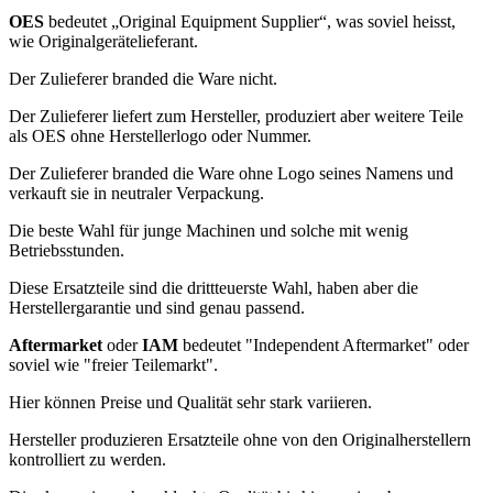
OES
bedeutet „Original Equipment Supplier“,
was soviel heisst,
wie
Originalgerätelieferant.
Der Zulieferer branded die Ware nicht.
Der Zulieferer liefert zum Hersteller, produziert aber weitere Teile
als OES ohne Herstellerlogo oder Nummer.
Der Zulieferer branded die Ware ohne Logo seines Namens und
verkauft sie in neutraler Verpackung.
Die beste Wahl für junge Machinen und solche mit wenig
Betriebsstunden.
Diese Ersatzteile sind die drittteuerste Wahl, haben aber die
Herstellergarantie und sind genau passend.
Aftermarket
oder
IAM
bedeutet "Independent Aftermarket" oder
soviel wie "freier Teilemarkt".
Hier können Preise und Qualität sehr stark variieren.
Hersteller produzieren Ersatzteile ohne von den Originalherstellern
kontrolliert zu werden.