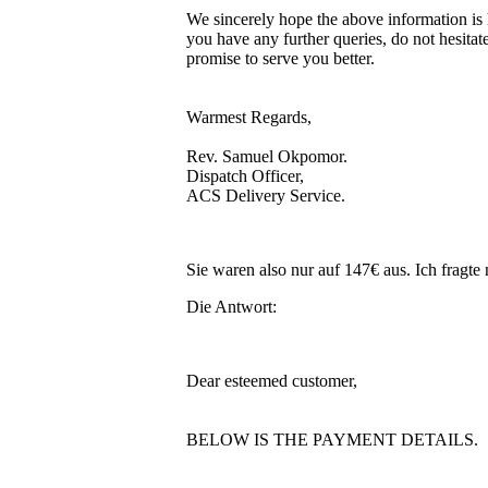
We sincerely hope the above information is 
you have any further queries, do not hesitat
promise to serve you better.
Warmest Regards,
Rev. Samuel Okpomor.
Dispatch Officer,
ACS Delivery Service.
Sie waren also nur auf 147€ aus. Ich fragte
Die Antwort:
Dear esteemed customer,
BELOW IS THE PAYMENT DETAILS.