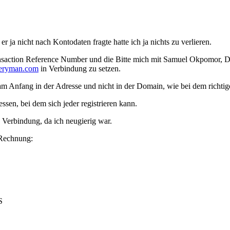
 ja nicht nach Kontodaten fragte hatte ich ja nichts zu verlieren.
ransaction Reference Number und die Bitte mich mit Samuel Okpomor, D
veryman.com
in Verbindung zu setzen.
am Anfang in der Adresse und nicht in der Domain, wie bei dem richti
ssen, bei dem sich jeder registrieren kann.
 Verbindung, da ich neugierig war.
 Rechnung:
S