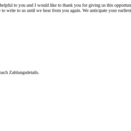
helpful to you and I would like to thank you for giving us this opportun
e to write to us until we hear from you again. We anticipate your earli
 nach Zahlungsdetails.