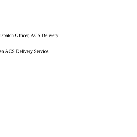
ispatch Officer, ACS Delivery
gen ACS Delivery Service.