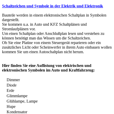
Schaltzeichen und Symbole
in der Elektrik und Elektronik
Bauteile werden in einem elektronischen Schaltplan in Symbolen
dargestellt.
Sie kommen u.a. in Auto und KFZ Schaltplänen und
Stromlaufplänen vor.
Um einen Schaltplan oder Anschlußplan lesen und verstehen zu
können benötigt man das Wissen um die Schaltzeichen.
Ob Sie eine Platine von einem Steuergerät reparieren oder ein
zusätzliches Licht oder Scheinwerfer in ihrem Auto einbauen wollen
kommen Sie um einen Autoschaltplan nicht herum.
Hier finden Sie eine Auflistung von elektrischen und
elektronischen Symbolen im Auto und Kraftfahrzeug:
Dimmer
Diode
Erde
Glimmlampe
Glühlampe, Lampe
Hupe
Kondensator