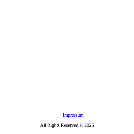
Impressum
All Rights Reserved © 2026