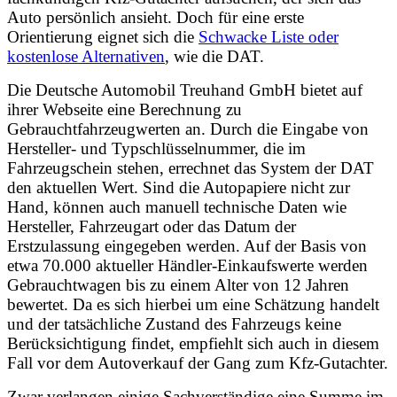
Auto persönlich ansieht. Doch für eine erste
Orientierung eignet sich die
Schwacke Liste oder
kostenlose Alternativen
, wie die DAT.
Die Deutsche Automobil Treuhand GmbH bietet auf
ihrer Webseite eine Berechnung zu
Gebrauchtfahrzeugwerten an. Durch die Eingabe von
Hersteller- und Typschlüsselnummer, die im
Fahrzeugschein stehen, errechnet das System der DAT
den aktuellen Wert. Sind die Autopapiere nicht zur
Hand, können auch manuell technische Daten wie
Hersteller, Fahrzeugart oder das Datum der
Erstzulassung eingegeben werden. Auf der Basis von
etwa 70.000 aktueller Händler-Einkaufswerte werden
Gebrauchtwagen bis zu einem Alter von 12 Jahren
bewertet. Da es sich hierbei um eine Schätzung handelt
und der tatsächliche Zustand des Fahrzeugs keine
Berücksichtigung findet, empfiehlt sich auch in diesem
Fall vor dem Autoverkauf der Gang zum Kfz-Gutachter.
Zwar verlangen einige Sachverständige eine Summe im