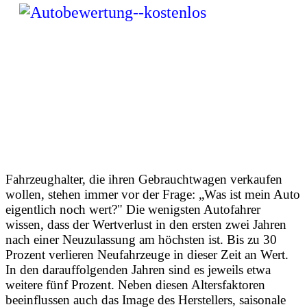
Fahrzeughalter, die ihren Gebrauchtwagen verkaufen
wollen, stehen immer vor der Frage: „Was ist mein Auto
eigentlich noch wert?" Die wenigsten Autofahrer
wissen, dass der Wertverlust in den ersten zwei Jahren
nach einer Neuzulassung am höchsten ist. Bis zu 30
Prozent verlieren Neufahrzeuge in dieser Zeit an Wert.
In den darauffolgenden Jahren sind es jeweils etwa
weitere fünf Prozent. Neben diesen Altersfaktoren
beeinflussen auch das Image des Herstellers, saisonale