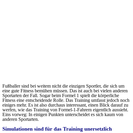
Fußballer sind bei weitem nicht die einzigen Sportler, die sich um
eine gute Fitness bemühen müssen. Das ist auch bei vielen anderen
Sportarten der Fall. Sogar beim Formel 1 spielt die körperliche
Fitness eine entscheidende Rolle. Das Training umfasst jedoch noch
einiges mehr. Es ist also durchaus interessant, einen Blick darauf zu
werfen, wie das Training von Formel-1-Fahrern eigentlich aussieht.
Eins vorweg: In einigen Punkten unterscheidet es sich kaum von
anderen Sportarten.
Simulationen sind für das Training unersetzlich