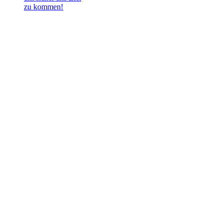
zu kommen!