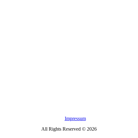
Impressum
All Rights Reserved © 2026