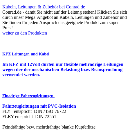
Kabeln, Leitungen & Zubehör bei Conrad.de
Conrad.de - damit Sie nicht auf der Leitung stehen! Klicken Sie sich
durch unser Mega-Angebot an Kabeln, Leitungen und Zubehör und
Sie finden für jeden Anspruch das geeignete Produkt zum super
Preis!
weiter zu den Produkten
KFZ Leitungen und Kabel
Im KFZ mit 12Volt dürfen nur flexible mehradrige Leitungen
wegen der der mechanischen Belastung bzw. Beanspruchung
verwendet werden.
Einadrige Fahrzeugleitungen
Fahrzeugleitungen mit PVC-Isolation
FLY entspricht DIN / ISO 76722
FLRY entspricht DIN 72551
Feindrähtige bzw. mehrdrähtige blanke Kupferlitze.