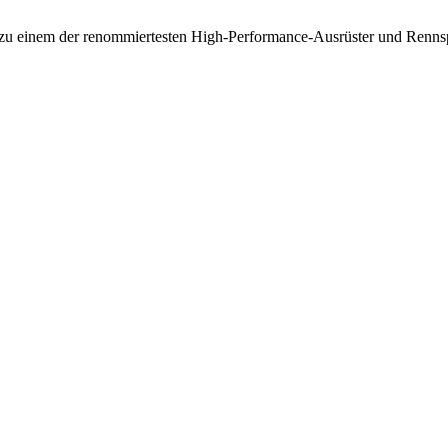
zu einem der renommiertesten High-Performance-Ausrüster und Rennspo