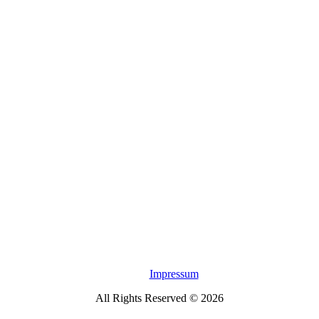
Impressum
All Rights Reserved © 2026