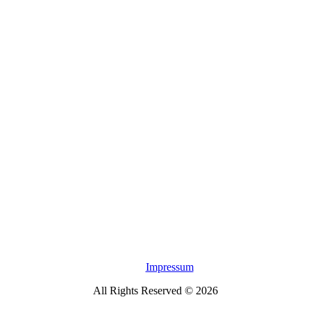
Impressum
All Rights Reserved © 2026