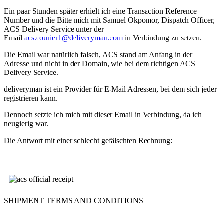
Ein paar Stunden später erhielt ich eine Transaction Reference
Number und die Bitte mich mit Samuel Okpomor, Dispatch Officer,
ACS Delivery Service unter der
Email
acs.courier1@deliveryman.com
in Verbindung zu setzen.
Die Email war natürlich falsch, ACS stand am Anfang in der
Adresse und nicht in der Domain, wie bei dem richtigen ACS
Delivery Service.
deliveryman ist ein Provider für E-Mail Adressen, bei dem sich jeder
registrieren kann.
Dennoch setzte ich mich mit dieser Email in Verbindung, da ich
neugierig war.
Die Antwort mit einer schlecht gefälschten Rechnung:
SHIPMENT TERMS AND CONDITIONS