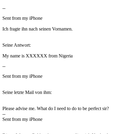
--
Sent from my iPhone
Ich fragte ihn nach seinen Vornamen.
Seine Antwort:
My name is XXXXXX from Nigeria
--
Sent from my iPhone
Seine letzte Mail von ihm:
Please advise me. What do I need to do to be perfect sir?
--
Sent from my iPhone