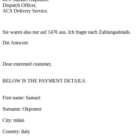
Dispatch Officer,
ACS Delivery Service.
Sie waren also nur auf 147€ aus. Ich fragte nach Zahlungsdetails.
Die Antwort:
Dear esteemed customer,
BELOW IS THE PAYMENT DETAILS.
First name: Samuel
Surname: Okpomor
City: milan
Country: Italy