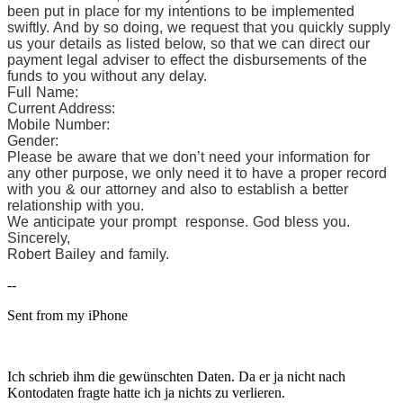
been put in place for my intentions to be implemented
swiftly. And by so doing, we request that you quickly supply
us your details as listed below, so that we can direct our
payment legal adviser to effect the disbursements of the
funds to you without any delay.
Full Name:
Current Address:
Mobile Number:
Gender:
Please be aware that we don’t need your information for
any other purpose, we only need it to have a proper record
with you & our attorney and also to establish a better
relationship with you.
We anticipate your prompt response. God bless you.
Sincerely,
Robert Bailey and family.
--
Sent from my iPhone
Ich schrieb ihm die gewünschten Daten. Da er ja nicht nach
Kontodaten fragte hatte ich ja nichts zu verlieren.