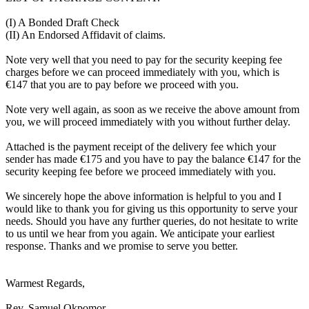
(I) A Bonded Draft Check
(II) An Endorsed Affidavit of claims.
Note very well that you need to pay for the security keeping fee
charges before we can proceed immediately with you, which is
€147 that you are to pay before we proceed with you.
Note very well again, as soon as we receive the above amount from
you, we will proceed immediately with you without further delay.
Attached is the payment receipt of the delivery fee which your
sender has made €175 and you have to pay the balance €147 for the
security keeping fee before we proceed immediately with you.
We sincerely hope the above information is helpful to you and I
would like to thank you for giving us this opportunity to serve your
needs. Should you have any further queries, do not hesitate to write
to us until we hear from you again. We anticipate your earliest
response. Thanks and we promise to serve you better.
Warmest Regards,
Rev. Samuel Okpomor.