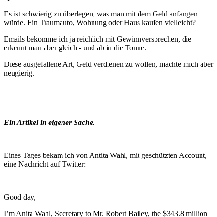
Es ist schwierig zu überlegen, was man mit dem Geld anfangen
würde. Ein Traumauto, Wohnung oder Haus kaufen vielleicht?
Emails bekomme ich ja reichlich mit Gewinnversprechen, die
erkennt man aber gleich - und ab in die Tonne.
Diese ausgefallene Art, Geld verdienen zu wollen, machte mich aber
neugierig.
Ein Artikel in eigener Sache.
Eines Tages bekam ich von Antita Wahl, mit geschützten Account,
eine Nachricht auf Twitter:
Good day,
I’m Anita Wahl, Secretary to Mr. Robert Bailey, the $343.8 million