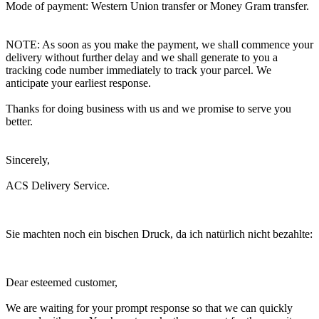
Mode of payment: Western Union transfer or Money Gram transfer.
NOTE: As soon as you make the payment, we shall commence your
delivery without further delay and we shall generate to you a
tracking code number immediately to track your parcel. We
anticipate your earliest response.
Thanks for doing business with us and we promise to serve you
better.
Sincerely,
ACS Delivery Service.
Sie machten noch ein bischen Druck, da ich natürlich nicht bezahlte:
Dear esteemed customer,
We are waiting for your prompt response so that we can quickly