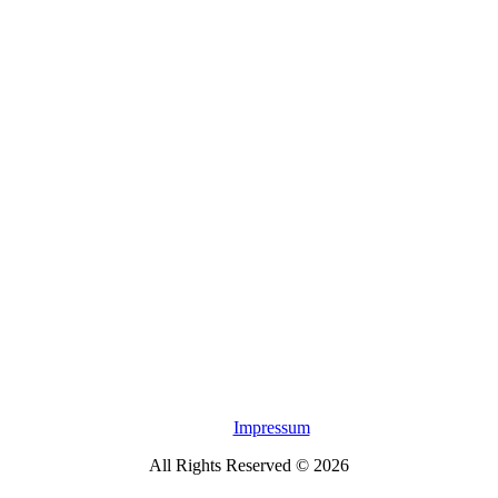
Impressum
All Rights Reserved © 2026